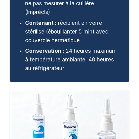
ne pas mesurer à la cuillère
(imprécis)
Contenant :
récipient en verre
stérilisé (ébouillanter 5 min) avec
couvercle hermétique
Conservation :
24 heures maximum
à température ambiante, 48 heures
au réfrigérateur