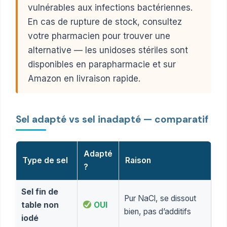
vulnérables aux infections bactériennes.
En cas de rupture de stock, consultez
votre pharmacien pour trouver une
alternative — les unidoses stériles sont
disponibles en parapharmacie et sur
Amazon en livraison rapide.
Sel adapté vs sel inadapté — comparatif
Adapté
Type de sel
Raison
?
Sel fin de
Pur NaCl, se dissout
table non
OUI
bien, pas d’additifs
iodé