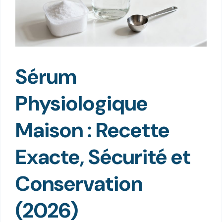
Sérum
Physiologique
Maison : Recette
Exacte, Sécurité et
Conservation
(2026)