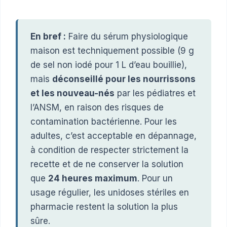
En bref :
Faire du sérum physiologique
maison est techniquement possible (9 g
de sel non iodé pour 1 L d’eau bouillie),
mais
déconseillé pour les nourrissons
et les nouveau-nés
par les pédiatres et
l’ANSM, en raison des risques de
contamination bactérienne. Pour les
adultes, c’est acceptable en dépannage,
à condition de respecter strictement la
recette et de ne conserver la solution
que
24 heures maximum
. Pour un
usage régulier, les unidoses stériles en
pharmacie restent la solution la plus
sûre.