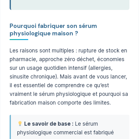
Pourquoi fabriquer son sérum
physiologique maison ?
Les raisons sont multiples : rupture de stock en
pharmacie, approche zéro déchet, économies
sur un usage quotidien intensif (allergies,
sinusite chronique). Mais avant de vous lancer,
il est essentiel de comprendre ce qu’est
vraiment le sérum physiologique et pourquoi sa
fabrication maison comporte des limites.
Le savoir de base :
Le sérum
physiologique commercial est fabriqué