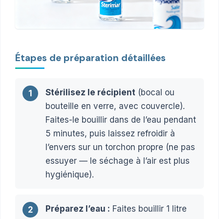
Étapes de préparation détaillées
Stérilisez le récipient
(bocal ou
1
bouteille en verre, avec couvercle).
Faites-le bouillir dans de l’eau pendant
5 minutes, puis laissez refroidir à
l’envers sur un torchon propre (ne pas
essuyer — le séchage à l’air est plus
hygiénique).
Préparez l’eau :
Faites bouillir 1 litre
2