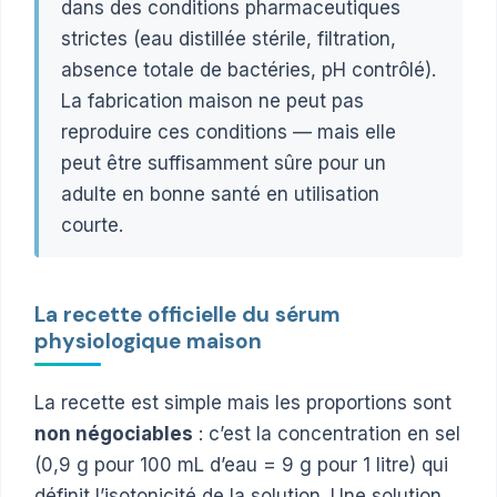
dans des conditions pharmaceutiques
strictes (eau distillée stérile, filtration,
absence totale de bactéries, pH contrôlé).
La fabrication maison ne peut pas
reproduire ces conditions — mais elle
peut être suffisamment sûre pour un
adulte en bonne santé en utilisation
courte.
La recette officielle du sérum
physiologique maison
La recette est simple mais les proportions sont
non négociables
: c’est la concentration en sel
(0,9 g pour 100 mL d’eau = 9 g pour 1 litre) qui
définit l’isotonicité de la solution. Une solution