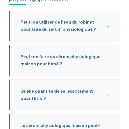
Peut-on utiliser de l’eau du robinet
pour faire du sérum physiologique ?
Peut-on faire du sérum physiologique
maison pour bébé ?
Quelle quantité de sel exactement
pour 1 litre ?
Le sérum physiologique maison peut-