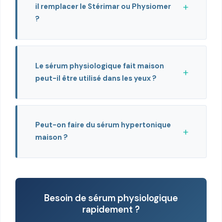
il remplacer le Stérimar ou Physiomer
?
Le sérum physiologique fait maison
peut-il être utilisé dans les yeux ?
Peut-on faire du sérum hypertonique
maison ?
Besoin de sérum physiologique
rapidement ?