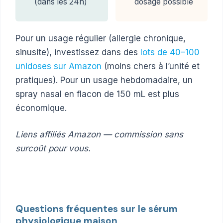
(dans les 24h)
dosage possible
Pour un usage régulier (allergie chronique,
sinusite), investissez dans des
lots de 40–100
unidoses sur Amazon
(moins chers à l’unité et
pratiques). Pour un usage hebdomadaire, un
spray nasal en flacon de 150 mL est plus
économique.
Liens affiliés Amazon — commission sans
surcoût pour vous.
Questions fréquentes sur le sérum
physiologique maison