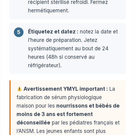
récipient stérilisé refroidi. Fermez
hermétiquement.
Étiquetez et datez :
notez la date et
5
l’heure de préparation. Jetez
systématiquement au bout de 24
heures (48h si conservé au
réfrigérateur).
Avertissement YMYL important :
La
fabrication de sérum physiologique
maison pour les
nourrissons et bébés de
moins de 3 ans est fortement
déconseillée
par les pédiatres français et
l’ANSM. Les jeunes enfants sont plus