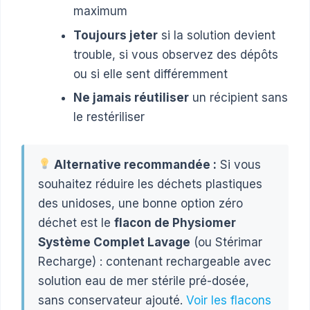
maximum
Toujours jeter
si la solution devient
trouble, si vous observez des dépôts
ou si elle sent différemment
Ne jamais réutiliser
un récipient sans
le restériliser
Alternative recommandée :
Si vous
souhaitez réduire les déchets plastiques
des unidoses, une bonne option zéro
déchet est le
flacon de Physiomer
Système Complet Lavage
(ou Stérimar
Recharge) : contenant rechargeable avec
solution eau de mer stérile pré-dosée,
sans conservateur ajouté.
Voir les flacons