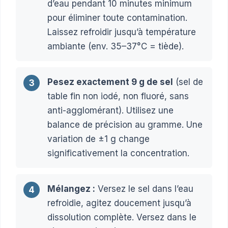
d’eau pendant 10 minutes minimum
pour éliminer toute contamination.
Laissez refroidir jusqu’à température
ambiante (env. 35–37°C = tiède).
Pesez exactement 9 g de sel
(sel de
3
table fin non iodé, non fluoré, sans
anti-agglomérant). Utilisez une
balance de précision au gramme. Une
variation de ±1 g change
significativement la concentration.
Mélangez :
Versez le sel dans l’eau
4
refroidie, agitez doucement jusqu’à
dissolution complète. Versez dans le